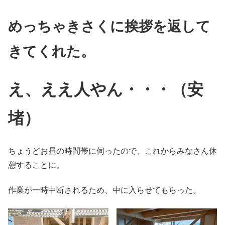
めっちゃきさくに挨拶を返して
きてくれた。
え、ええ人やん・・・（安
堵）
ちょうどお昼の時間帯に伺ったので、これからみなさん休
憩することに。
作業が一時中断されるため、中に入らせてもらった。