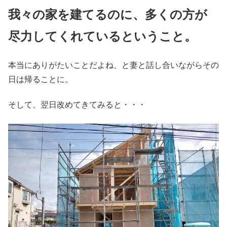
我々の家を建てるのに、多くの方が
尽力してくれているということ。
本当にありがたいことだよね、と妻と話し合いながらその
日は帰ることに。
そして、翌日改めてきてみると・・・