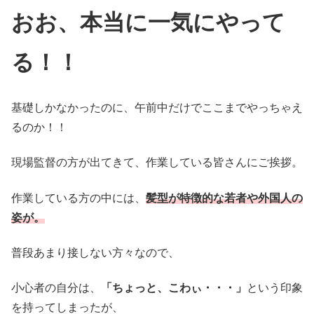
おお、本当に一気にやって
る！！
基礎しかなかったのに、午前中だけでここまでやっちゃえ
るのか！！
現場監督の方が出てきて、作業している皆さんにご挨拶。
作業している方の中には、
髪型が特徴的な若者や外国人の
姿が。
普段あまり接しない方々なので、
小心者の自分は、
「ちょっと、こわぃ・・・」
という印象
を持ってしまったが、