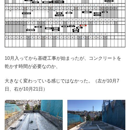
10月入ってから基礎工事が始まったが、コンクリートを
乾かす時間が必要なのか、
大きなく変わっている感じではなかった。（左が10月7
日、右が10月21日）