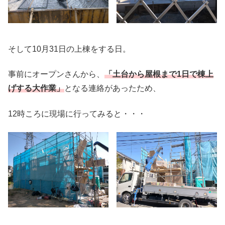
そして10月31日の上棟をする日。
事前にオープンさんから、
「土台から屋根まで1日で棟上
げする大作業」
となる連絡があったため、
12時ころに現場に行ってみると・・・