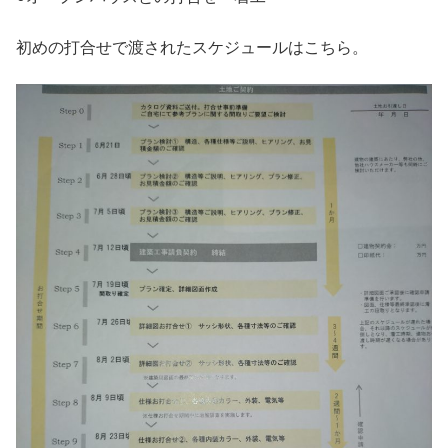
初めの打合せで渡されたスケジュールはこちら。