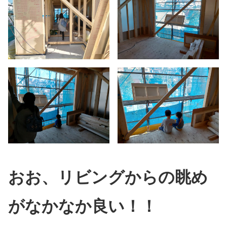
おお、リビングからの眺め
がなかなか良い！！