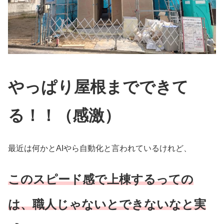
やっぱり屋根までできて
る！！（感激）
最近は何かとAIやら自動化と言われているけれど、
このスピード感で上棟するっての
は、職人じゃないとできないなと実