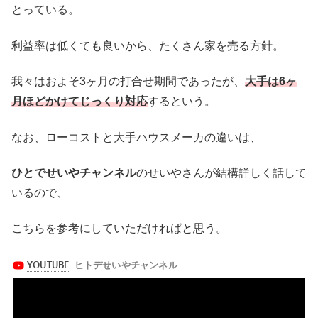
とっている。
利益率は低くても良いから、たくさん家を売る方針。
我々はおよそ3ヶ月の打合せ期間であったが、
大手は6ヶ
月ほどかけてじっくり対応
するという。
なお、ローコストと大手ハウスメーカの違いは、
ひとでせいやチャンネル
のせいやさんが結構詳しく話して
いるので、
こちらを参考にしていただければと思う。