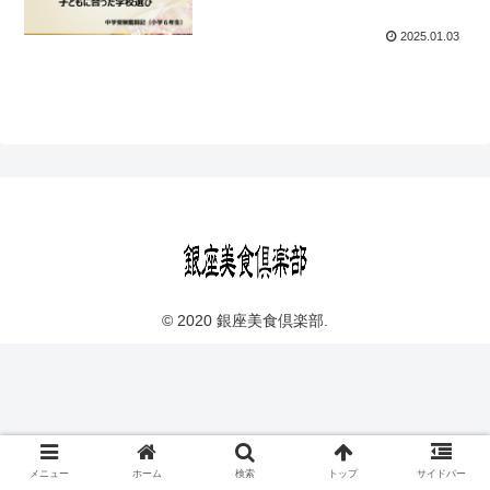
2025.01.03
© 2020 銀座美食倶楽部.
メニュー
ホーム
検索
トップ
サイドバー