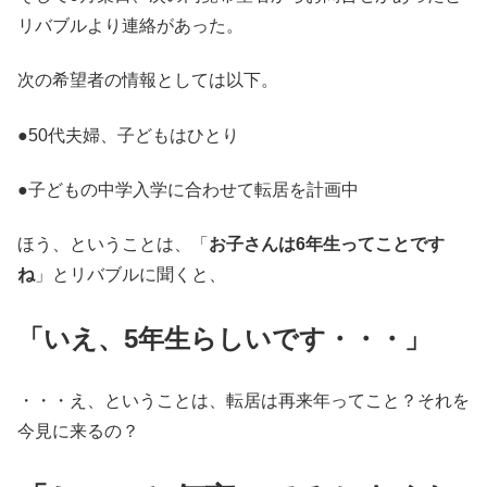
リバブルより連絡があった。
次の希望者の情報としては以下。
●50代夫婦、子どもはひとり
●子どもの中学入学に合わせて転居を計画中
ほう、ということは、「
お子さんは6年生ってことです
ね
」とリバブルに聞くと、
「いえ、5年生らしいです・・・」
・・・え、ということは、転居は再来年ってこと？それを
今見に来るの？