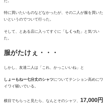
た。
特に買いたいものなどなかったが、その二人が服を買いた
いというのでついて行った。
そして、とある店に入ってすぐに「
しくった
」と気づい
た。
服がたけぇ・・・
しかし、友達二人は「これ、かっこいいね」と
しょーもねー七分丈のシャツ
についてテンション高めにワ
イワイ騒いでいる。
17,000円
横目でちらっと見たら、なんとそのシャツ、