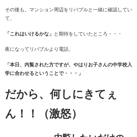
その後も、マンション周辺をリバブルと一緒に確認してい
て、
「これはいけるかな」
と期待をしていたところ・・・
夜になってリバブルより電話。
「本日、内覧された方ですが、やはりお子さんの中学校入
学に合わせるということで・・・」
だから、何しにきてぇ
ん
！！
（激怒）