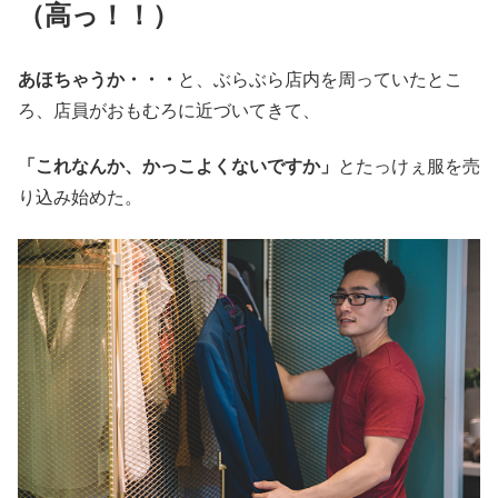
（高っ！！）
あほちゃうか・・・
と、ぶらぶら店内を周っていたとこ
ろ、店員がおもむろに近づいてきて、
「これなんか、かっこよくないですか」
とたっけぇ服を売
り込み始めた。