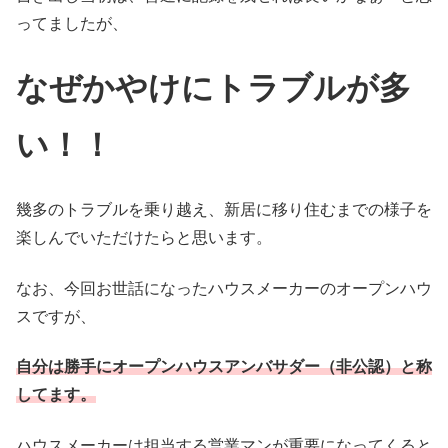
ってましたが、
なぜかやけにトラブルが多
い！！
幾多のトラブルを乗り越え、新居に移り住むまでの様子を
楽しんでいただけたらと思います。
なお、今回お世話になったハウスメーカーのオープンハウ
スですが、
自分は勝手にオープンハウスアンバサダー（非公認）と称
してます。
ハウスメーカーは担当する営業マンが重要になってくると