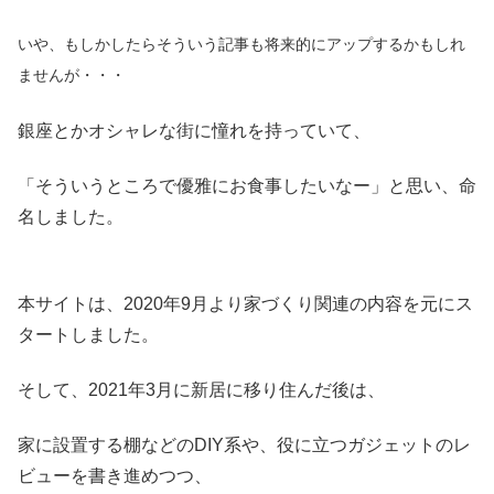
いや、もしかしたらそういう記事も将来的にアップするかもしれ
ませんが・・・
銀座とかオシャレな街に憧れを持っていて、
「そういうところで優雅にお食事したいなー」と思い、命
名しました。
本サイトは、2020年9月より家づくり関連の内容を元にス
タートしました。
そして、2021年3月に新居に移り住んだ後は、
家に設置する棚などのDIY系や、役に立つガジェットのレ
ビューを書き進めつつ、