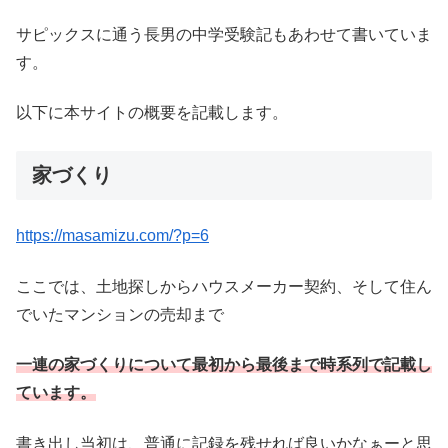
サピックスに通う長男の中学受験記もあわせて書いていま
す。
以下に本サイトの概要を記載します。
家づくり
https://masamizu.com/?p=6
ここでは、土地探しからハウスメーカー契約、そして住ん
でいたマンションの売却まで
一連の家づくりについて最初から最後まで時系列で記載し
ています。
書き出し当初は、普通に記録を残せれば良いかなぁーと思