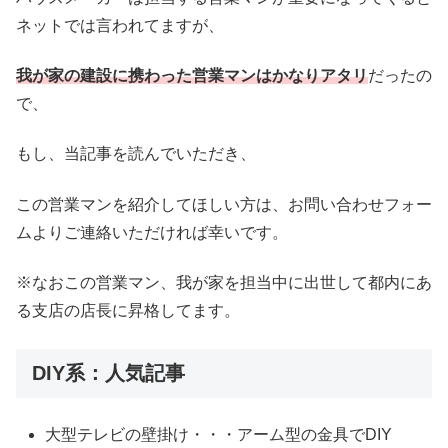
ネットでは言われてますが、
我が家の建設に携わった営業マンはかなりアタリ
だったの
で、
もし、当記事を読んでいただき、
この営業マンを紹介してほしい方は、お問い合わせフォー
ムよりご連絡いただければ幸いです。
※なおこの営業マン、我が家を担当中に出世して都内にあ
る支店の店長に昇格してます。
DIY系：人気記事
大型テレビの壁掛け・・・アーム型の金具でDIY