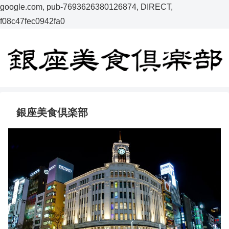
google.com, pub-7693626380126874, DIRECT,
f08c47fec0942fa0
銀座美食倶楽部