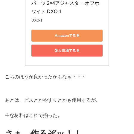
パーツ 2×4アジャスター オフホ
ワイト DXO-1
DXO-1
Amazonで見る
楽天市場で見る
こちのほうが良かったかもなぁ・・・
あとは、ビスとかやすりとかも使用するが、
主な材料はこれで揃った。
さぁ、作るぞッ！！