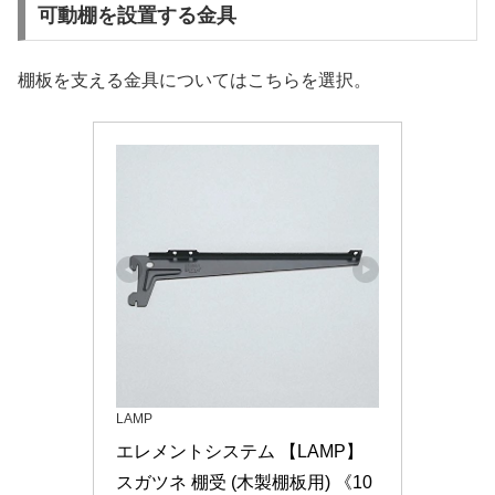
可動棚を設置する金具
棚板を支える金具についてはこちらを選択。
LAMP
エレメントシステム 【LAMP】 
スガツネ 棚受 (木製棚板用) 《10