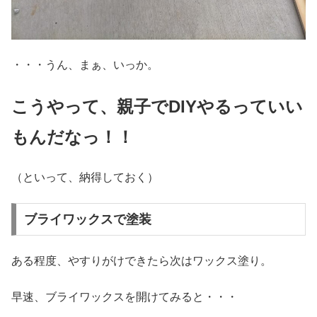
・・・うん、まぁ、いっか。
こうやって、親子でDIYやるっていい
もんだなっ！！
（といって、納得しておく）
ブライワックスで塗装
ある程度、やすりがけできたら次はワックス塗り。
早速、ブライワックスを開けてみると・・・