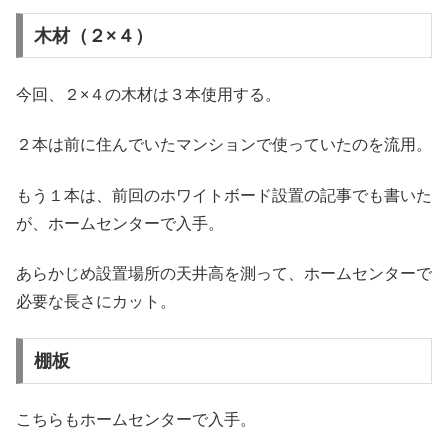
木材（２×４）
今回、２×４の木材は３本使用する。
２本は前に住んでいたマンションで使っていたのを流用。
もう１本は、前回のホワイトボード設置の記事でも書いた
が、ホームセンターで入手。
あらかじめ設置場所の天井高を測って、ホームセンターで
必要な長さにカット。
棚板
こちらもホームセンターで入手。