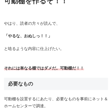
可動棚を作るぞ！！
やはり、読者の方々が読んで、
「やるな、おぬしっ！！」
と唸るような内容に仕上げたい。
それには単なる棚ではダメだ。可動棚だ！！
必要なもの
可動棚を設置するにあたり、必要なものを事前にネット＆
ホームセンターで調達。