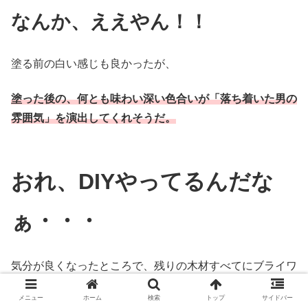
なんか、ええやん！！
塗る前の白い感じも良かったが、
塗った後の、何とも味わい深い色合いが「落ち着いた男の
雰囲気」を演出してくれそうだ。
おれ、DIYやってるんだな
ぁ・・・
気分が良くなったところで、残りの木材すべてにブライワ
ックスを塗っていく。
メニュー
ホーム
検索
トップ
サイドバー