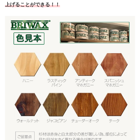
上げることができる！！