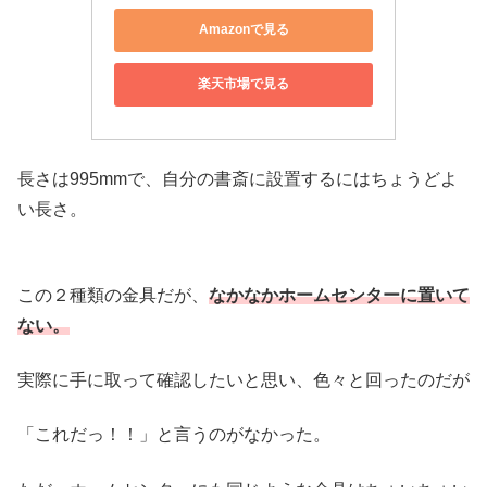
Amazonで見る
楽天市場で見る
長さは995mmで、自分の書斎に設置するにはちょうどよ
い長さ。
この２種類の金具だが、
なかなかホームセンターに置いて
ない。
実際に手に取って確認したいと思い、色々と回ったのだが
「これだっ！！」と言うのがなかった。