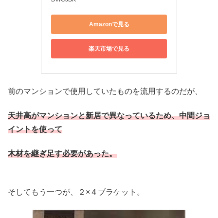
Amazonで見る
楽天市場で見る
前のマンションで使用していたものを流用するのだが、
天井高が
マンションと新居で異なっているため、中間ジョ
イントを使って
木材を継ぎ足す必要があった。
そしてもう一つが、２×４ブラケット。