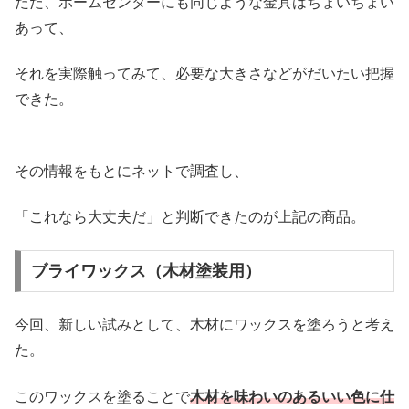
ただ、ホームセンターにも同じような金具はちょいちょい
あって、
それを実際触ってみて、必要な大きさなどがだいたい把握
できた。
その情報をもとにネットで調査し、
「これなら大丈夫だ」と判断できたのが上記の商品。
ブライワックス（木材塗装用）
今回、新しい試みとして、木材にワックスを塗ろうと考え
た。
このワックスを塗ることで
木材を味わいのあるいい色に仕