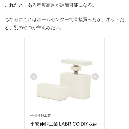
これだと、ある程度高さが調節可能になる。
ちなみにこれはホームセンターで直接買ったが、ネットだ
と、別のやつが主流みたい。
平安伸銅工業
平安伸銅工業 LABRICO DIY収納