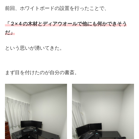
前回、ホワイトボードの設置を行ったことで、
「２×４の木材とディアウオールで他にも何かできそう
だ」
という思いが湧いてきた。
まず目を付けたのが自分の書斎。