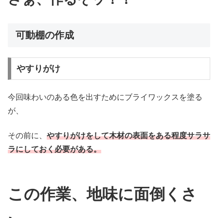
可動棚の作成
やすりがけ
今回味わいのある色を出すためにブライワックスを塗る
が、
その前に、
やすりがけをして木材の表面をある程度サラサ
ラにしておく必要がある。
この作業、地味に面倒くさ