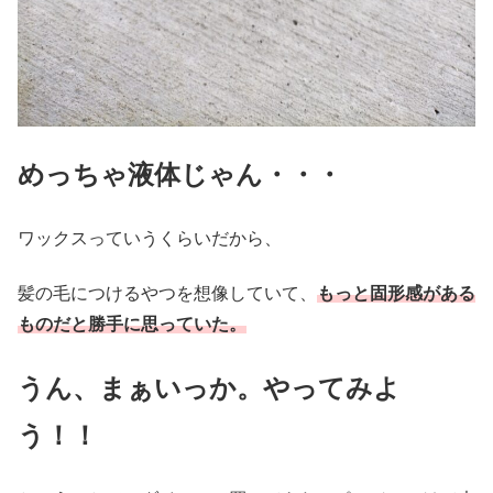
めっちゃ液体じゃん・・・
ワックスっていうくらいだから、
髪の毛につけるやつを想像していて、
もっと固形感がある
ものだと勝手に思っていた。
うん、まぁいっか。やってみよ
う！！