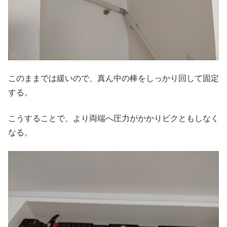
このままでは緩いので、真ん中の棒をしっかり回して固定
する。
こうすることで、より両端へ圧力がかかりビクともしなく
なる。