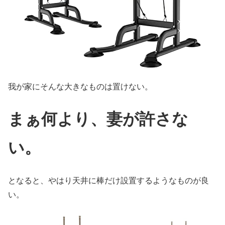
我が家にそんな大きなものは置けない。
まぁ何より、妻が許さな
い。
となると、やはり天井に棒だけ設置するようなものが良
い。