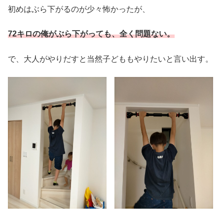
初めはぶら下がるのが少々怖かったが、
72キロの俺がぶら下がっても、全く問題ない。
で、大人がやりだすと当然子どももやりたいと言い出す。