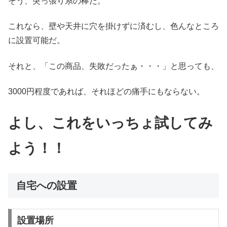
そう、突っ張り系の棒だ。
これなら、壁や天井に穴を掛けずに済むし、色んなところ
に設置可能だ。
それと、「この商品、失敗だったぁ・・・」と思っても、
3000円程度であれば、それほどの痛手にもならない。
よし、これをいっちょ試してみ
よう！！
自宅への設置
設置場所