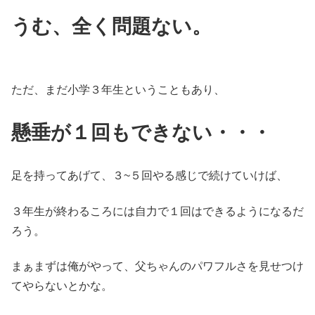
うむ、全く問題ない。
ただ、まだ小学３年生ということもあり、
懸垂が１回もできない・・・
足を持ってあげて、３~５回やる感じで続けていけば、
３年生が終わるころには自力で１回はできるようになるだ
ろう。
まぁまずは俺がやって、父ちゃんのパワフルさを見せつけ
てやらないとかな。