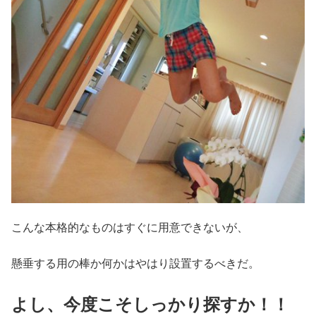
こんな本格的なものはすぐに用意できないが、
懸垂する用の棒か何かはやはり設置するべきだ。
よし、今度こそしっかり探すか！！