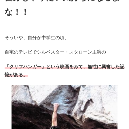
な！！
そういや、自分が中学生の頃、
自宅のテレビでシルベスター・スタローン主演の
「クリフハンガー」という映画をみて、無性に興奮した記
憶がある。