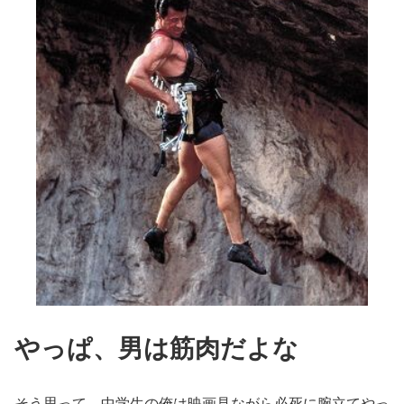
やっぱ、男は筋肉だよな
そう思って、中学生の俺は映画見ながら必死に腕立てやっ