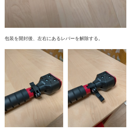
包装を開封後、左右にあるレバーを解除する。