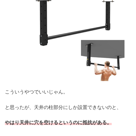
こういうやつでいいじゃん。
と思ったが、天井の柱部分にしか設置できないのと、
やはり天井に穴を空けるというのに抵抗がある。