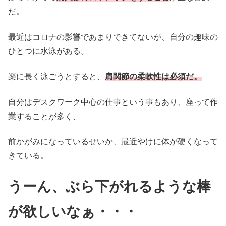
だ。
最近はコロナの影響であまりできてないが、自分の趣味の
ひとつに水泳がある。
楽に長く泳ごうとすると、
肩関節の柔軟性は必須だ。
自分はデスクワーク中心の仕事という事もあり、座って作
業することが多く、
前かがみになっているせいか、最近やけに体が硬くなって
きている。
うーん、ぶら下がれるような棒
が欲しいなぁ・・・