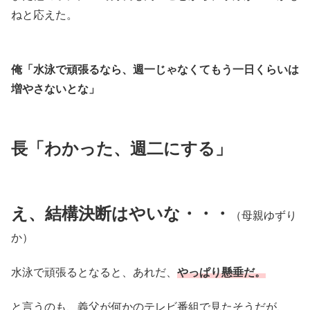
ねと応えた。
俺「水泳で頑張るなら、週一じゃなくてもう一日くらいは
増やさないとな」
長「わかった、週二にする」
え、結構決断はやいな・・・
（母親ゆずり
か）
水泳で頑張るとなると、あれだ、
やっぱり懸垂だ。
と言うのも、義父が何かのテレビ番組で見たそうだが、