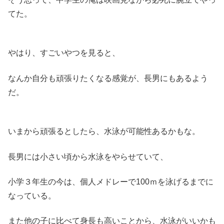
てた。
やはり、すごいやつを見ると、
なんか自分も頑張りたくなる感覚が、長男にもあるよう
だ。
いまから頑張るとしたら、水泳が可能性あるかもな。
長男には小さい頃から水泳をやらせていて、
小学３年生の今は、個人メドレーで100ｍを泳げるまでに
なっている。
また他の子に比べて身長も高いことから、水泳がいいかも