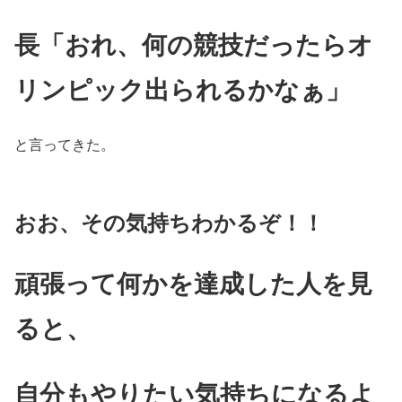
長
「おれ、何の競技だったらオ
リンピック出られるかなぁ」
と言ってきた。
おお、その気持ちわかるぞ！！
頑張って何かを達成した人を見
ると、
自分もやりたい気持ちになるよ