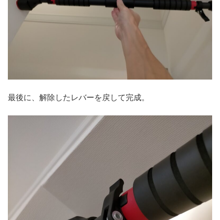
最後に、解除したレバーを戻して完成。