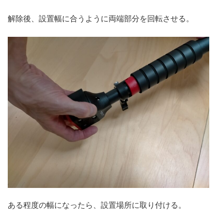
解除後、設置幅に合うように両端部分を回転させる。
ある程度の幅になったら、設置場所に取り付ける。