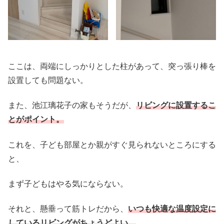
ここは、両端にしっかりとした柱があって、突っ張り棒を
設置しても問題ない。
また、池江璃花子の家もそうだが、
リビングに設置するこ
とがポイント。
これを、子ども部屋とか親がすぐ見られないところにする
と、
まず子どもはやる気にならない。
それと、懸垂って筋トレだから、
いつも快適な温度設定に
しているリビングがちょうどよい。