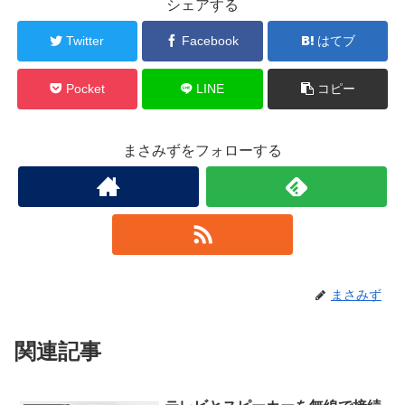
シェアする
Twitter
Facebook
はてブ
Pocket
LINE
コピー
まさみずをフォローする
まさみず
関連記事