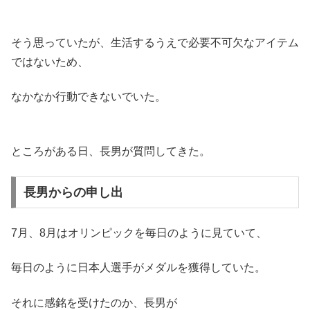
そう思っていたが、生活するうえで必要不可欠なアイテム
ではないため、
なかなか行動できないでいた。
ところがある日、長男が質問してきた。
長男からの申し出
7月、8月はオリンピックを毎日のように見ていて、
毎日のように日本人選手がメダルを獲得していた。
それに感銘を受けたのか、長男が